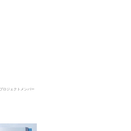
プロジェクトメンバー