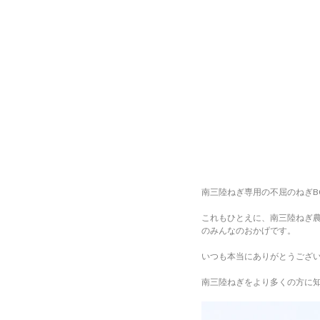
南三陸ねぎ専用の不屈のねぎB
これもひとえに、南三陸ねぎ
のみんなのおかげです。
いつも本当にありがとうござ
南三陸ねぎをより多くの方に