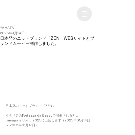
YAHATA
2025年1月14日
日本発のニットブランド「ZEN」WEBサイトとブ
ランドムービー制作しました。
日本発のニットブランド「ZEN」。
イタリアのFortezza da Bassoで開催されるPitti 
Immagine Uomo 2025に出店します（2025年01月14日 
～ 2025年01月17日）　