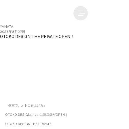
YAHATA
2023年3月27日
OTOKO DESIGN THE PRIVATE OPEN！
「個室で、オトコを上げろ」
OTOKO DESIGNについに新店舗がOPEN！
OTOKO DESIGN THE PRIVATE