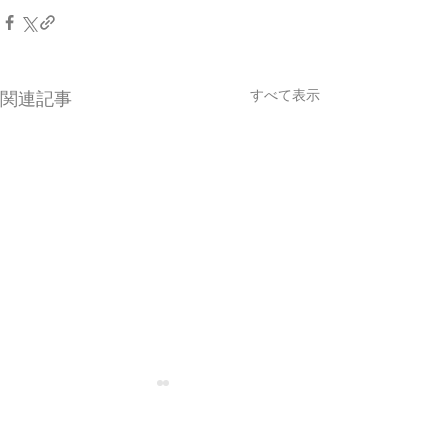
すべて表示
関連記事