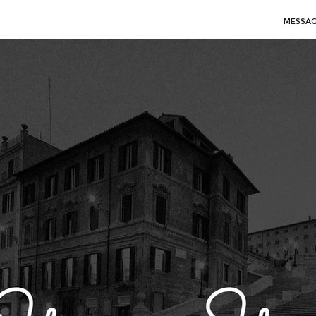
MESSA