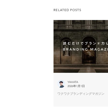
RELATED POSTS
YAHATA
2026年1月1日
ワクワクブランディングマガジン