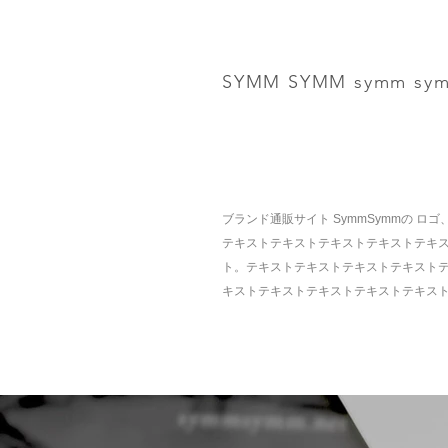
SYMM SYMM symm sy
ブランド通販サイト SymmSymmの 
テキストテキストテキストテキストテキ
ト。テキストテキストテキストテキスト
キストテキストテキストテキストテキス