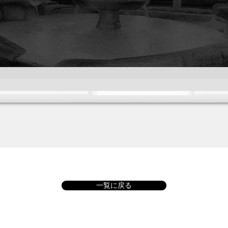
一覧に戻る