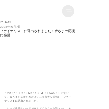
YAHATA
2025年10月7日
ファイナリストに選出されました！皆さまの応援
に感謝
このたび「BRAND MANAGEMENT AWARD」におい
て、皆さまの応援のおかげで二次審査を通過し、ファイ
ナリストに選出されました。
これまで投票やシェアで支えてくださった皆さまに、心