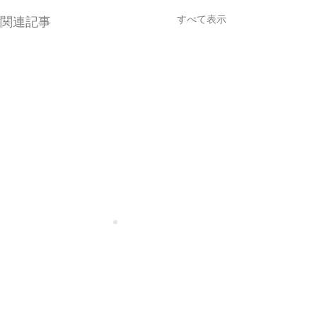
すべて表示
関連記事