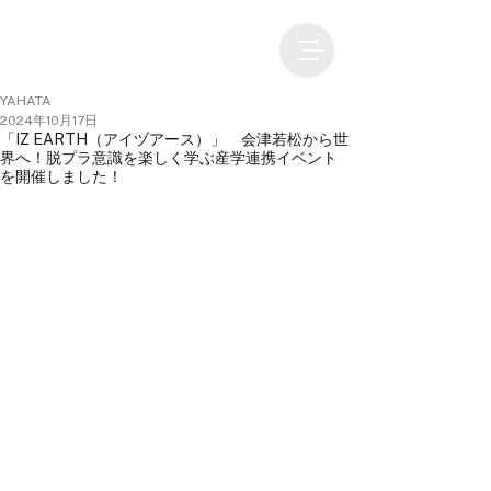
YAHATA
2024年10月17日
「IZ EARTH（アイヅアース）」 会津若松から世
界へ！脱プラ意識を楽しく学ぶ産学連携イベント
を開催しました！