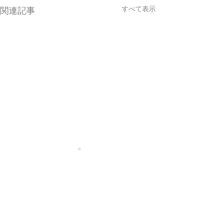
すべて表示
関連記事