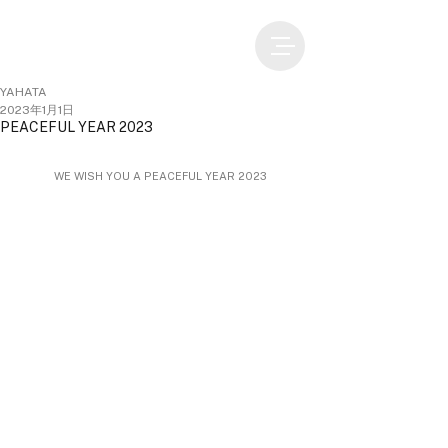
YAHATA
2023年1月1日
PEACEFUL YEAR 2023
WE WISH YOU A PEACEFUL YEAR 2023