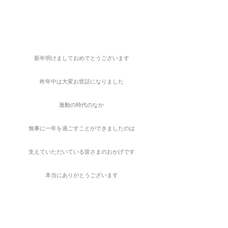
新年明けましておめでとうございます
昨年中は大変お世話になりました
激動の時代のなか
無事に一年を過ごすことができましたのは
支えていただいている皆さまのおかげです
本当にありがとうございます