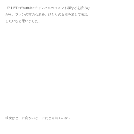
UP LIFTのYoutubeチャンネルのコメント欄などを読みな
がら、ファンの方の心象を、ひとりの女性を通して表現
したいなと思いました。
彼女はどこに向かいどこにたどり着くのか？