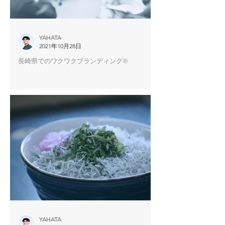
YAHATA
2021年10月28日
長崎県でのワクワクブランディング®︎
YAHATA