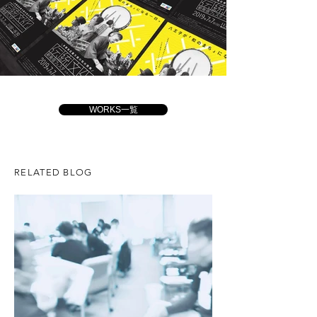
WORKS一覧
RELATED BLOG