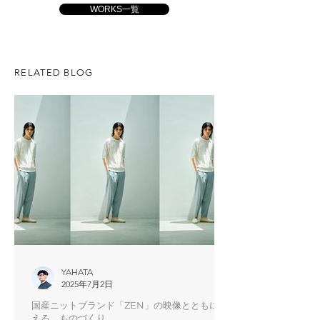
WORKS一覧
RELATED BLOG
YAHATA
2025年7月2日
国産ニットブランド「ZEN」の映像とともに伝
える、ものづくり