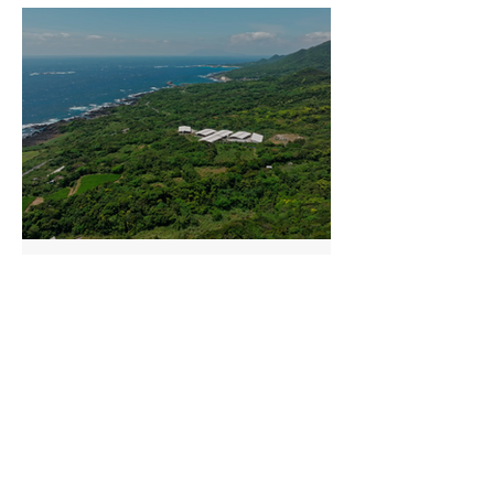
YAHATA
2025年5月29日
日本の美しさと食の奇跡